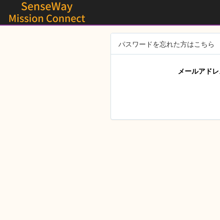
パスワードを忘れた方はこちら
メールアドレ